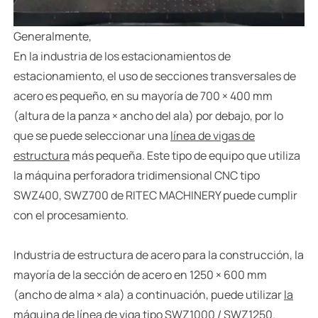
Generalmente,
En la industria de los estacionamientos de
estacionamiento, el uso de secciones transversales de
acero es pequeño, en su mayoría de 700 × 400 mm
(altura de la panza × ancho del ala) por debajo, por lo
que se puede seleccionar una
línea de vigas de
estructura
más pequeña. Este tipo de equipo que utiliza
la máquina perforadora tridimensional CNC tipo
SWZ400, SWZ700 de RITEC MACHINERY puede cumplir
con el procesamiento.
Industria de estructura de acero para la construcción, la
mayoría de la sección de acero en 1250 × 600 mm
(ancho de alma × ala) a continuación, puede utilizar
la
máquina de línea de viga
tipo SWZ1000 / SWZ1250.