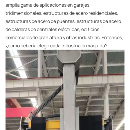
amplia gama de aplicaciones en garajes
tridimensionales, estructuras de acero residenciales,
estructuras de acero de puentes, estructuras de acero
de calderas de centrales eléctricas, edificios
comerciales de gran altura y otras industrias. Entonces,
¿cómo debería elegir cada industria la máquina?