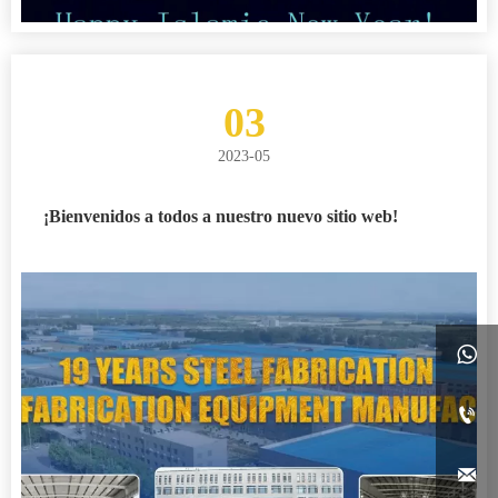
03
2023-05
¡Bienvenidos a todos a nuestro nuevo sitio web!


