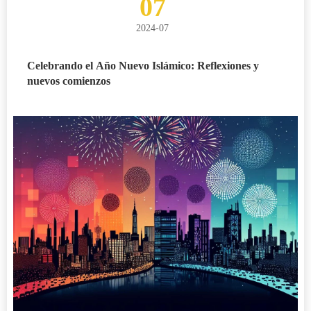
07
2024-07
Celebrando el Año Nuevo Islámico: Reflexiones y
nuevos comienzos