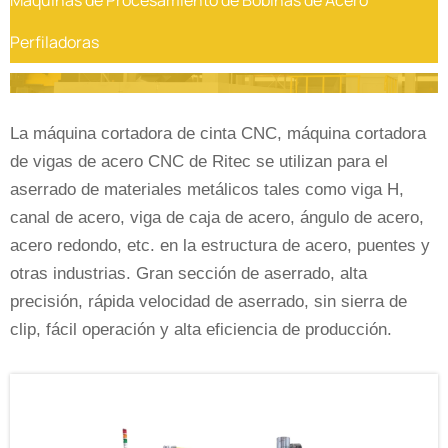
Máquinas de Procesamiento de Bobinas de Acero
Perfiladoras
La máquina cortadora de cinta CNC, máquina cortadora
de vigas de acero CNC de Ritec se utilizan para el
aserrado de materiales metálicos tales como viga H,
canal de acero, viga de caja de acero, ángulo de acero,
acero redondo, etc. en la estructura de acero, puentes y
otras industrias. Gran sección de aserrado, alta
precisión, rápida velocidad de aserrado, sin sierra de
clip, fácil operación y alta eficiencia de producción.