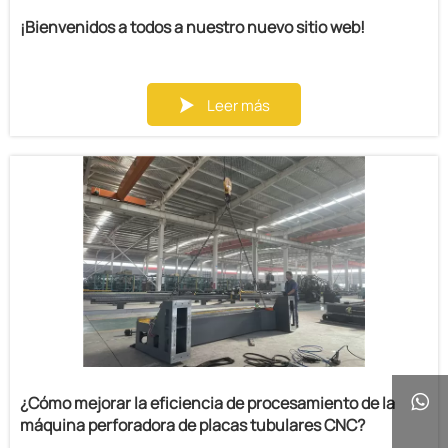
¡Bienvenidos a todos a nuestro nuevo sitio web!
Leer más

¿Cómo mejorar la eficiencia de procesamiento de la

máquina perforadora de placas tubulares CNC?