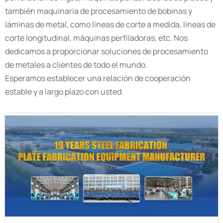
también maquinaria de procesamiento de bobinas y
láminas de metal, como líneas de corte a medida, líneas de
corte longitudinal, máquinas perfiladoras, etc. Nos
dedicamos a proporcionar soluciones de procesamiento
de metales a clientes de todo el mundo.
Esperamos establecer una relación de cooperación
estable y a largo plazo con usted.