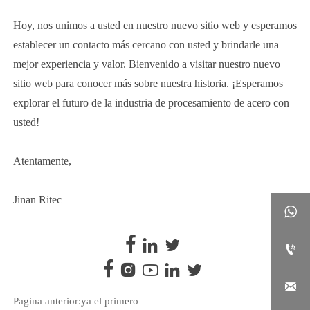
Hoy, nos unimos a usted en nuestro nuevo sitio web y esperamos
establecer un contacto más cercano con usted y brindarle una
mejor experiencia y valor. Bienvenido a visitar nuestro nuevo
sitio web para conocer más sobre nuestra historia. ¡Esperamos
explorar el futuro de la industria de procesamiento de acero con
usted!
Atentamente,
Jinan Ritec











Pagina anterior:ya el primero