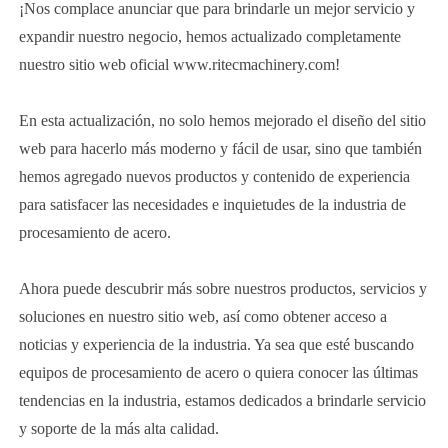
¡Nos complace anunciar que para brindarle un mejor servicio y
expandir nuestro negocio, hemos actualizado completamente
nuestro sitio web oficial www.ritecmachinery.com!
En esta actualización, no solo hemos mejorado el diseño del sitio
web para hacerlo más moderno y fácil de usar, sino que también
hemos agregado nuevos productos y contenido de experiencia
para satisfacer las necesidades e inquietudes de la industria de
procesamiento de acero.
Ahora puede descubrir más sobre nuestros productos, servicios y
soluciones en nuestro sitio web, así como obtener acceso a
noticias y experiencia de la industria. Ya sea que esté buscando
equipos de procesamiento de acero o quiera conocer las últimas
tendencias en la industria, estamos dedicados a brindarle servicio
y soporte de la más alta calidad.