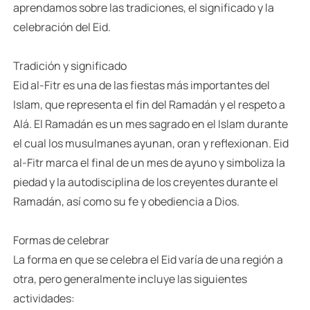
aprendamos sobre las tradiciones, el significado y la
celebración del Eid.
Tradición y significado
Eid al-Fitr es una de las fiestas más importantes del
Islam, que representa el fin del Ramadán y el respeto a
Alá. El Ramadán es un mes sagrado en el Islam durante
el cual los musulmanes ayunan, oran y reflexionan. Eid
al-Fitr marca el final de un mes de ayuno y simboliza la
piedad y la autodisciplina de los creyentes durante el
Ramadán, así como su fe y obediencia a Dios.
Formas de celebrar
La forma en que se celebra el Eid varía de una región a
otra, pero generalmente incluye las siguientes
actividades: