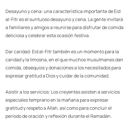
Desayuno y cena: una característica importante de Eid
al-Fitr es el suntuoso desayuno y cena. La gente invitará
a familiares y amigos a reunirse para disfrutar de comida
deliciosa y celebrar esta ocasión festiva.
Dar caridad: Eid al-Fitr también es un momento para la
caridad y la limosna, en el que muchos musulmanes dan
comida, obsequios y donaciones a los necesitados para
expresar gratitud a Dios y cuidar de la comunidad.
Asistir a los servicios: Los creyentes asisten a servicios
especiales temprano en la mañana para expresar
gratitud y respeto a Allah, así como para concluir el
período de oración y reflexión durante el Ramadán.