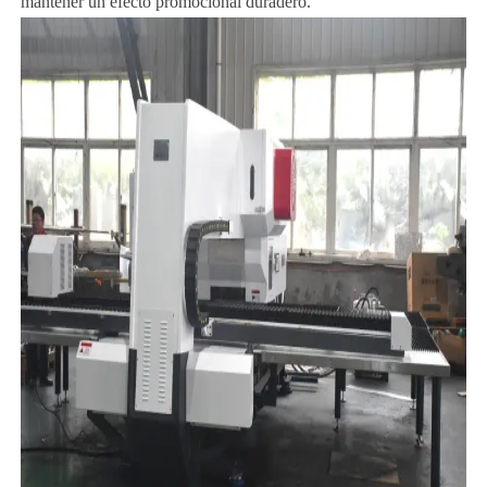
mantener un efecto promocional duradero.