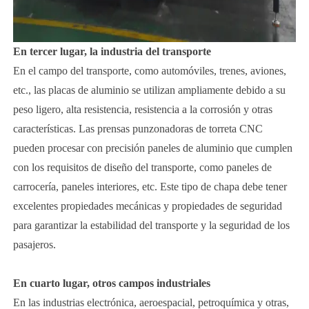
En tercer lugar, la industria del transporte
En el campo del transporte, como automóviles, trenes, aviones,
etc., las placas de aluminio se utilizan ampliamente debido a su
peso ligero, alta resistencia, resistencia a la corrosión y otras
características. Las prensas punzonadoras de torreta CNC
pueden procesar con precisión paneles de aluminio que cumplen
con los requisitos de diseño del transporte, como paneles de
carrocería, paneles interiores, etc. Este tipo de chapa debe tener
excelentes propiedades mecánicas y propiedades de seguridad
para garantizar la estabilidad del transporte y la seguridad de los
pasajeros.
En cuarto lugar, otros campos industriales
En las industrias electrónica, aeroespacial, petroquímica y otras,