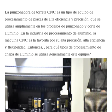
La punzonadora de torreta CNC
es un tipo de equipo de
procesamiento de placas de alta eficiencia y precisión, que se
utiliza ampliamente en los procesos de punzonado y corte de
aluminio. En la industria de procesamiento de aluminio, la
máquina CNC es la favorita por su alta precisión, alta eficiencia
y flexibilidad. Entonces, ¿para qué tipos de procesamiento de
chapa de aluminio se utiliza generalmente este equipo?