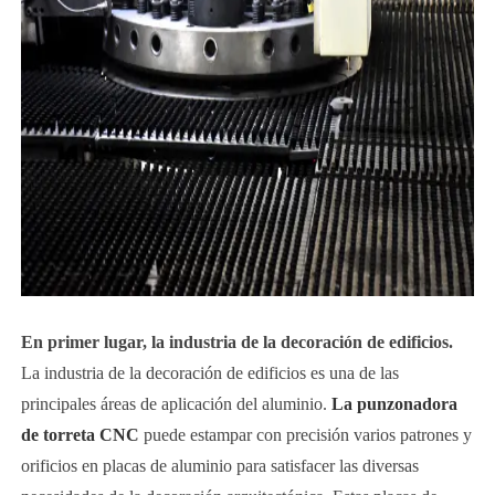
En primer lugar, la industria de la decoración de edificios.
La industria de la decoración de edificios es una de las
principales áreas de aplicación del aluminio.
La punzonadora
de torreta CNC
puede estampar con precisión varios patrones y
orificios en placas de aluminio para satisfacer las diversas