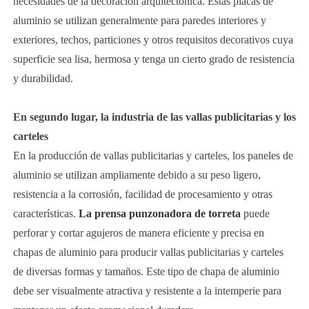
necesidades de la decoración arquitectónica. Estas placas de
aluminio se utilizan generalmente para paredes interiores y
exteriores, techos, particiones y otros requisitos decorativos cuya
superficie sea lisa, hermosa y tenga un cierto grado de resistencia
y durabilidad.
En segundo lugar, la industria de las vallas publicitarias y los
carteles
En la producción de vallas publicitarias y carteles, los paneles de
aluminio se utilizan ampliamente debido a su peso ligero,
resistencia a la corrosión, facilidad de procesamiento y otras
características.
La prensa punzonadora de torreta
puede
perforar y cortar agujeros de manera eficiente y precisa en
chapas de aluminio para producir vallas publicitarias y carteles
de diversas formas y tamaños. Este tipo de chapa de aluminio
debe ser visualmente atractiva y resistente a la intemperie para