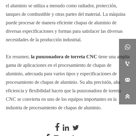
el aluminio se utiliza a menudo como radiador, protección,
tanques de combustible y otras partes del material. La máquina
puede procesar de manera eficiente chapas de aluminio de
diversas especificaciones y formas para satisfacer las diversas
necesidades de la producción industrial.

En resumen,
la punzonadora de torreta CNC
tiene una amplia

gama de aplicaciones en el procesamiento de chapas de
aluminio, adecuada para varios tipos y especificaciones de

procesamiento de chapas de aluminio. Su alta precisión, alta
eficiencia y flexibilidad hacen que la punzonadora de torreta

CNC se convierta en uno de los equipos importantes en la
industria de procesamiento de chapas de aluminio.


