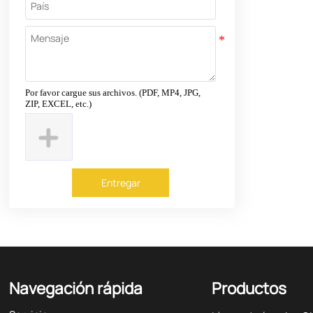
Por favor cargue sus archivos. (PDF, MP4, JPG,
ZIP, EXCEL, etc.)
Entregar
Navegación rápida
Productos