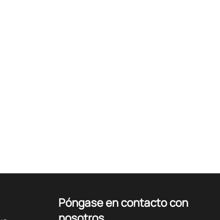
Póngase en contacto con
nosotros