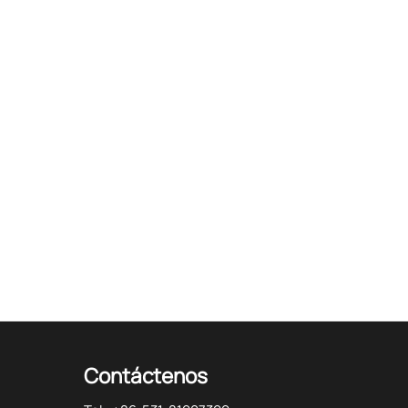
Contáctenos