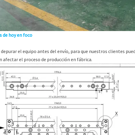
s de hoy en foco
 depurar el equipo antes del envío, para que nuestros clientes pu
 afectar el proceso de producción en fábrica.