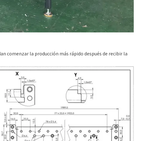
edan comenzar la producción más rápido después de recibir la