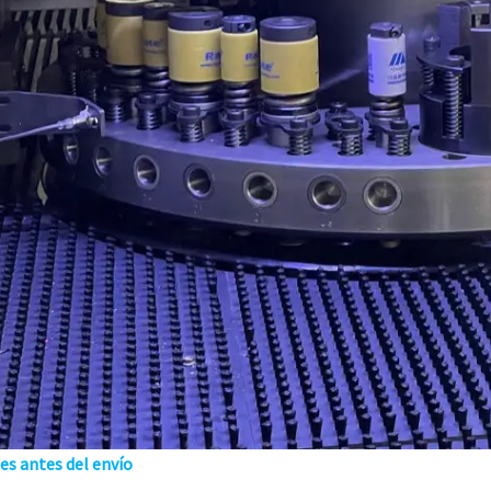
es antes del envío