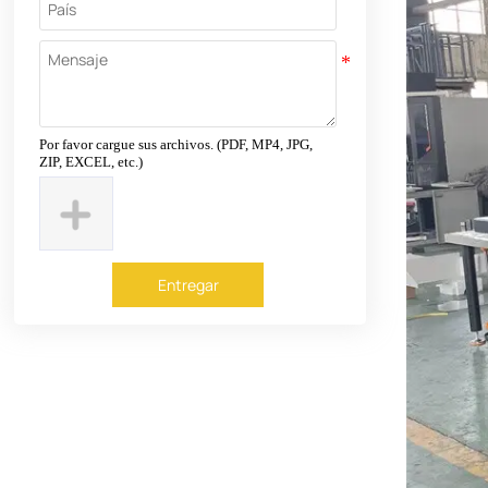
Por favor cargue sus archivos. (PDF, MP4, JPG,
ZIP, EXCEL, etc.)
Entregar