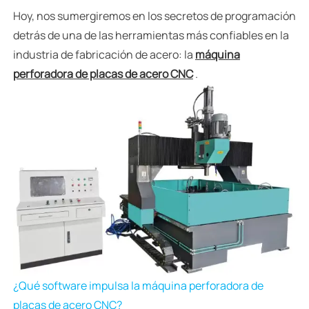
Hoy, nos sumergiremos en los secretos de programación
detrás de una de las herramientas más confiables en la
industria de fabricación de acero: la
máquina
perforadora de placas de acero CNC
.
¿Qué software impulsa la máquina perforadora de
placas de acero CNC?