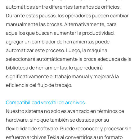
automáticas entre diferentes tamaños de orificios.
Durante estas pausas, los operadores pueden cambiar
manualmente las brocas. Alternativamente, para
aquellos que buscan aumentar la productividad,
agregar un cambiador de herramientas puede
automatizar este proceso. Luego, la máquina
seleccionará automáticamente la broca adecuada de la
biblioteca de herramientas, lo que reducirá
significativamente el trabajo manual y mejorará la
eficiencia del flujo de trabajo.
Compatibilidad versátil de archivos
Nuestro sistema no solo es avanzado en términos de
hardware, sino que también se destaca por su
flexibilidad de software. Puede reconocer y procesar sin
esfuerzo archivos Tekla al convertirlos a un formato