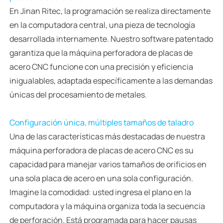
En Jinan Ritec, la programación se realiza directamente
en la computadora central, una pieza de tecnología
desarrollada internamente. Nuestro software patentado
garantiza que la máquina perforadora de placas de
acero CNC funcione con una precisión y eficiencia
inigualables, adaptada específicamente a las demandas
únicas del procesamiento de metales.
Configuración única, múltiples tamaños de taladro
Una de las características más destacadas de nuestra
máquina perforadora de placas de acero CNC es su
capacidad para manejar varios tamaños de orificios en
una sola placa de acero en una sola configuración.
Imagine la comodidad: usted ingresa el plano en la
computadora y la máquina organiza toda la secuencia
de perforación. Está programada para hacer pausas