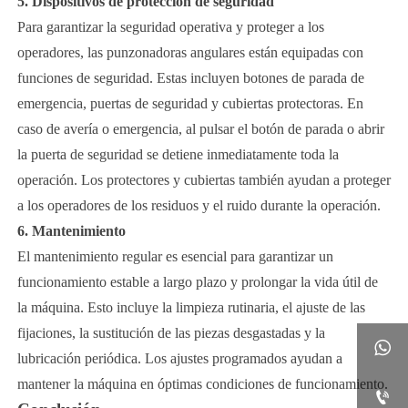
5. Dispositivos de protección de seguridad
Para garantizar la seguridad operativa y proteger a los
operadores, las punzonadoras angulares están equipadas con
funciones de seguridad. Estas incluyen botones de parada de
emergencia, puertas de seguridad y cubiertas protectoras. En
caso de avería o emergencia, al pulsar el botón de parada o abrir
la puerta de seguridad se detiene inmediatamente toda la
operación. Los protectores y cubiertas también ayudan a proteger
a los operadores de los residuos y el ruido durante la operación.
6. Mantenimiento
El mantenimiento regular es esencial para garantizar un
funcionamiento estable a largo plazo y prolongar la vida útil de
la máquina. Esto incluye la limpieza rutinaria, el ajuste de las
fijaciones, la sustitución de las piezas desgastadas y la

lubricación periódica. Los ajustes programados ayudan a
mantener la máquina en óptimas condiciones de funcionamiento.
