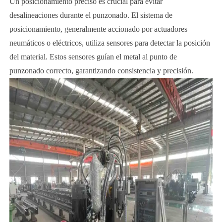
Un posicionamiento preciso es crucial para evitar
desalineaciones durante el punzonado. El sistema de
posicionamiento, generalmente accionado por actuadores
neumáticos o eléctricos, utiliza sensores para detectar la posición
del material. Estos sensores guían el metal al punto de
punzonado correcto, garantizando consistencia y precisión.