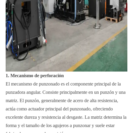
1. Mecanismo de perforación
El mecanismo de punzonado es el componente principal de la
punzadora angular. Consiste principalmente en un punzón y una
matriz. El punzón, generalmente de acero de alta resistencia,
actúa como actuador principal del punzonado, ofreciendo
excelente dureza y resistencia al desgaste. La matriz determina la
forma y el tamaño de los agujeros a punzonar y suele estar