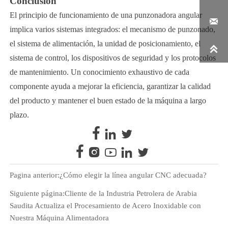
Conclusión
El principio de funcionamiento de una punzonadora angular

implica varios sistemas integrados: el mecanismo de punzonado,
el sistema de alimentación, la unidad de posicionamiento, el

sistema de control, los dispositivos de seguridad y los protocolos
de mantenimiento. Un conocimiento exhaustivo de cada
componente ayuda a mejorar la eficiencia, garantizar la calidad
del producto y mantener el buen estado de la máquina a largo
plazo.








Pagina anterior:
¿Cómo elegir la línea angular CNC adecuada?
Siguiente página:
Cliente de la Industria Petrolera de Arabia
Saudita Actualiza el Procesamiento de Acero Inoxidable con
Nuestra Máquina Alimentadora