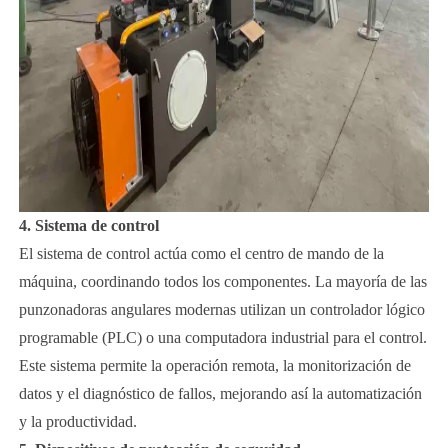
4. Sistema de control
El sistema de control actúa como el centro de mando de la
máquina, coordinando todos los componentes. La mayoría de las
punzonadoras angulares modernas utilizan un controlador lógico
programable (PLC) o una computadora industrial para el control.
Este sistema permite la operación remota, la monitorización de
datos y el diagnóstico de fallos, mejorando así la automatización
y la productividad.