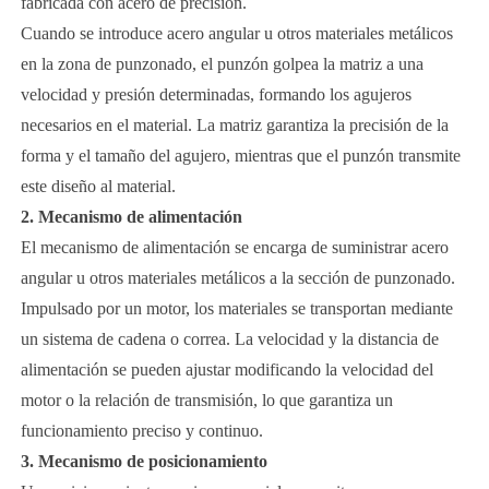
fabricada con acero de precisión.
Cuando se introduce acero angular u otros materiales metálicos
en la zona de punzonado, el punzón golpea la matriz a una
velocidad y presión determinadas, formando los agujeros
necesarios en el material. La matriz garantiza la precisión de la
forma y el tamaño del agujero, mientras que el punzón transmite
este diseño al material.
2. Mecanismo de alimentación
El mecanismo de alimentación se encarga de suministrar acero
angular u otros materiales metálicos a la sección de punzonado.
Impulsado por un motor, los materiales se transportan mediante
un sistema de cadena o correa. La velocidad y la distancia de
alimentación se pueden ajustar modificando la velocidad del
motor o la relación de transmisión, lo que garantiza un
funcionamiento preciso y continuo.
3. Mecanismo de posicionamiento