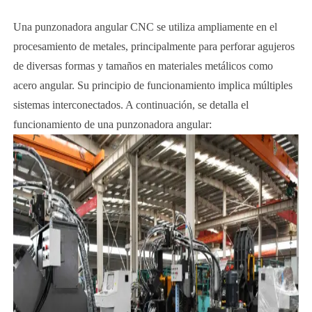
Una punzonadora angular CNC se utiliza ampliamente en el
procesamiento de metales, principalmente para perforar agujeros
de diversas formas y tamaños en materiales metálicos como
acero angular. Su principio de funcionamiento implica múltiples
sistemas interconectados. A continuación, se detalla el
funcionamiento de una punzonadora angular: